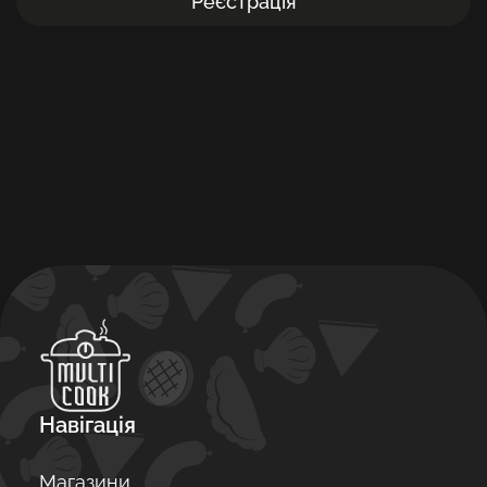
Реєстрація
Навігація
Магазини