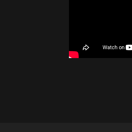
A confirma