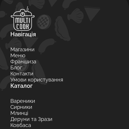
Навігація
Магазини
Меню
Франшиза
Блог
Контакти
Умови користування
Каталог
Вареники
Сирники
Млинці
Деруни та Зрази
Ковбаса